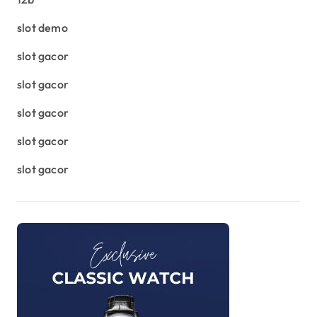
slot demo
slot gacor
slot gacor
slot gacor
slot gacor
slot gacor