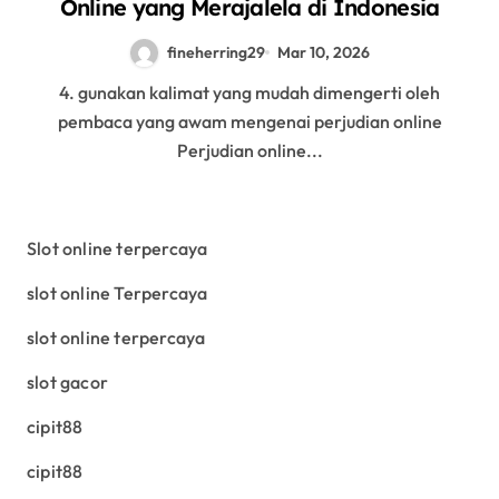
Online yang Merajalela di Indonesia
fineherring29
Mar 10, 2026
4. gunakan kalimat yang mudah dimengerti oleh
pembaca yang awam mengenai perjudian online
Perjudian online...
Slot online terpercaya
slot online Terpercaya
slot online terpercaya
slot gacor
cipit88
cipit88