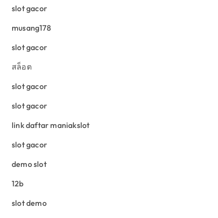
slot gacor
musang178
slot gacor
สล็อต
slot gacor
slot gacor
link daftar maniakslot
slot gacor
demo slot
12b
slot demo