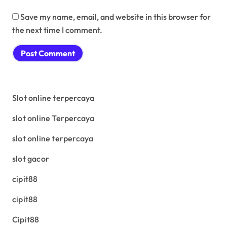
Save my name, email, and website in this browser for
the next time I comment.
Slot online terpercaya
slot online Terpercaya
slot online terpercaya
slot gacor
cipit88
cipit88
Cipit88