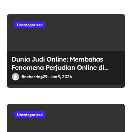
Uncategorized
Dunia Judi Online: Membahas
Fenomena Perjudian Online di
Indonesia
fineherring29
Jan 9, 2026
Uncategorized