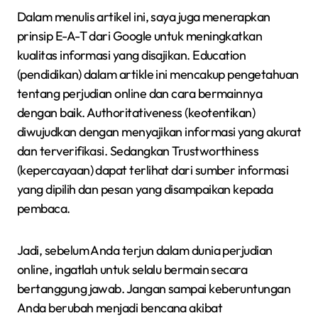
Dalam menulis artikel ini, saya juga menerapkan
prinsip E-A-T dari Google untuk meningkatkan
kualitas informasi yang disajikan. Education
(pendidikan) dalam artikle ini mencakup pengetahuan
tentang perjudian online dan cara bermainnya
dengan baik. Authoritativeness (keotentikan)
diwujudkan dengan menyajikan informasi yang akurat
dan terverifikasi. Sedangkan Trustworthiness
(kepercayaan) dapat terlihat dari sumber informasi
yang dipilih dan pesan yang disampaikan kepada
pembaca.
Jadi, sebelum Anda terjun dalam dunia perjudian
online, ingatlah untuk selalu bermain secara
bertanggung jawab. Jangan sampai keberuntungan
Anda berubah menjadi bencana akibat