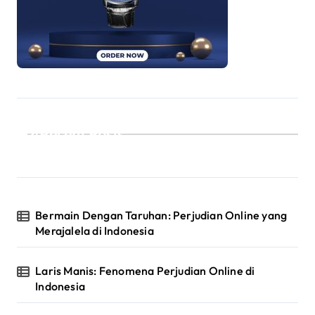
Recent Posts
Bermain Dengan Taruhan: Perjudian Online yang
Merajalela di Indonesia
Laris Manis: Fenomena Perjudian Online di
Indonesia