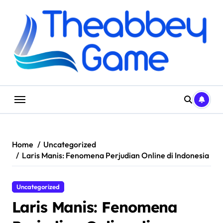
Skip
to
content
Home
Uncategorized
Laris Manis: Fenomena Perjudian Online di Indonesia
Uncategorized
Laris Manis: Fenomena