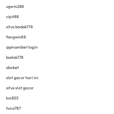
ugwin288
cipit88
situs badak178
fangwin88
qqmamibet login
badak178
sbobet
slot gacor hari ini
situs slot gacor
koi855
tuna787