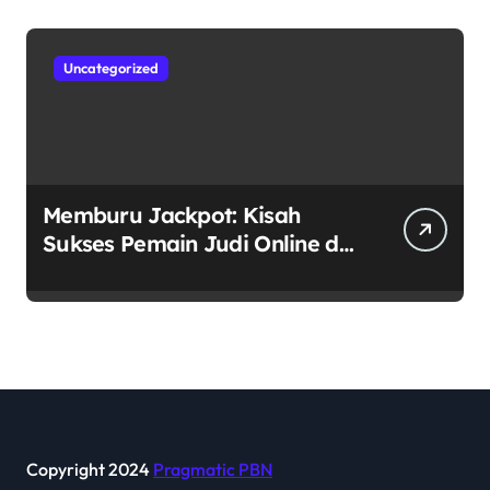
Uncategorized
Memburu Jackpot: Kisah
Sukses Pemain Judi Online di
Indonesia
Copyright 2024
Pragmatic PBN