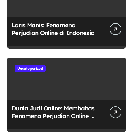
Laris Manis: Fenomena
Perjudian Online di Indonesia
Uncategorized
Dunia Judi Online: Membahas
Fenomena Perjudian Online di
Indonesia