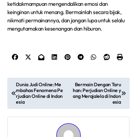
ketidakmampuan mengendalikan emosi dan
keinginan untuk menang. Bermainlah secara bijak,
nikmati permainannya, dan jangan lupa untuk selalu
mengutamakan kesenangan dan hiburan.
P
Dunia Judi Online: Me
Bermain Dengan Taru
mbahas Fenomena Pe
han: Perjudian Online y
o
rjudian Online di Indon
ang Merajalela di Indon
s
esia
esia
t
n
a