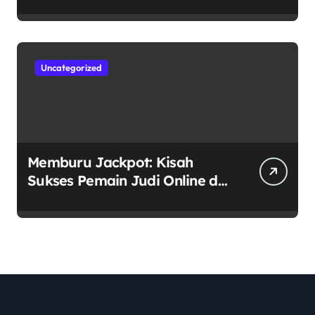
Indonesia
Uncategorized
Memburu Jackpot: Kisah
Sukses Pemain Judi Online di
Indonesia