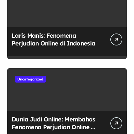
Laris Manis: Fenomena
Perjudian Online di Indonesia
Uncategorized
Dunia Judi Online: Membahas
Fenomena Perjudian Online di