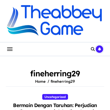
Skip
to
content
fineherring29
Home
fineherring29
Uncategorized
Bermain Dengan Taruhan: Perjudian