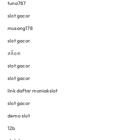
tuna787
slot gacor
musang178
slot gacor
สล็อต
slot gacor
slot gacor
link daftar maniakslot
slot gacor
demo slot
12b